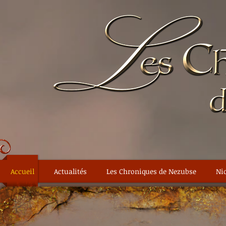
Accueil
Actualités
Les Chroniques de Nezubse
Nic