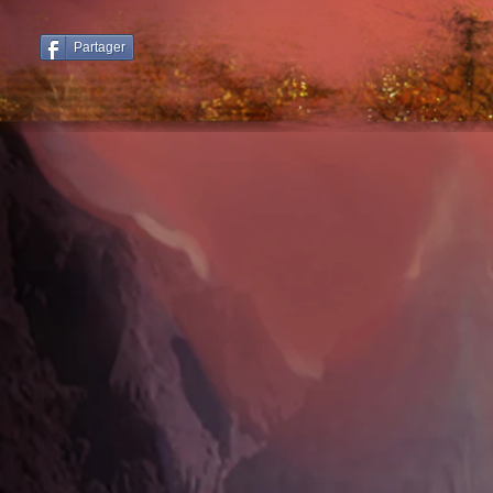
Partager